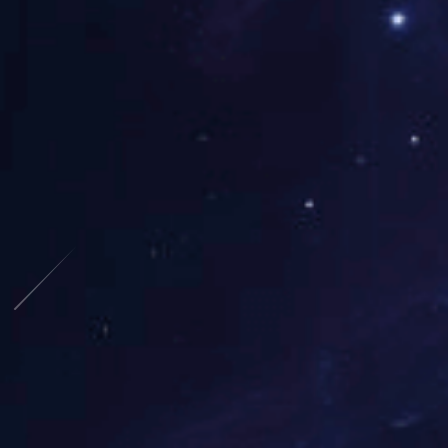
2021年公司销售业绩突破9000万