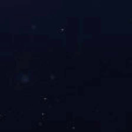
试解决方案，半导体测试等测试测量全领域. 与Roh
ektronix/Fluke/Phenom/Hioki/Vitre
务及可靠性测试中，leyu·乐鱼(中国)体育官
理体系，拥有高水平的企业管理、市场销售和资
解决方案
新闻资讯
服务器电源&BBU测
新闻动态
试
行业资讯
电磁兼容(EMC)
产品动态
电力电子
5G