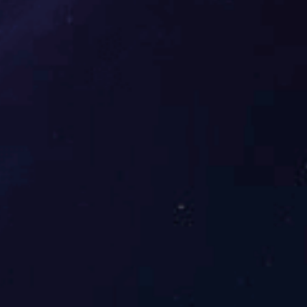
站致力于为客户提供从基础测量到通信测试/EMC
提供维修，租赁等立体化服务 提供Turn-Ke