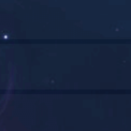
关于我们
ABOUT US