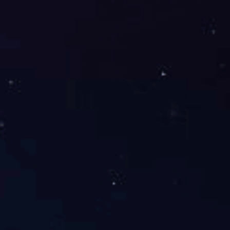
/可靠性测试等一整套完整的解决方
y增值服务，产品涉及电学，环境