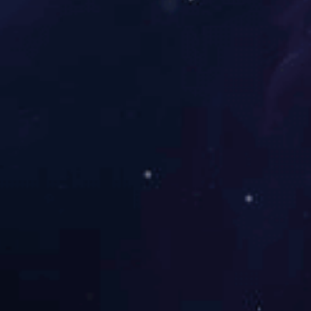
leyu·乐鱼(中国)体育官方网
案，并时刻关注客户的服务需求，