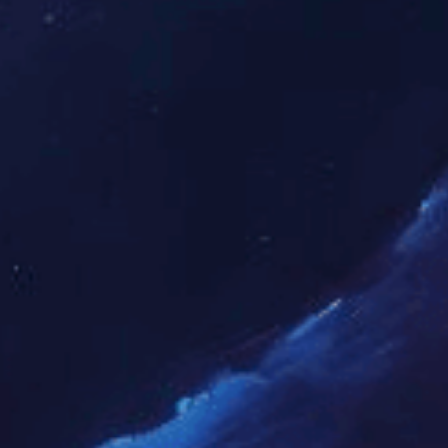
试测量解决方案。