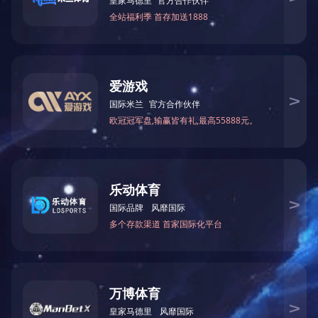
费思代理证书
森美协尔授权证书