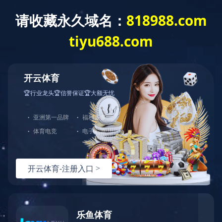
leyu·乐鱼(中国)体育官方网站
您当前的位置：
leyu·乐鱼(中国)体育官方网站
/
关于百思创
/
荣誉资质
公司简介
荣誉资质
加入我们
联系我们
荣誉资质