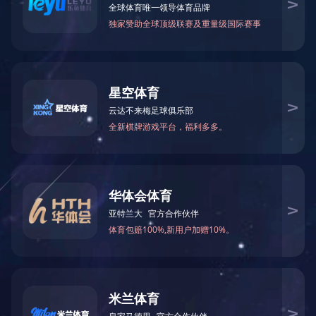
新能源汽车测试
半导体测试
5G
高校科研
电力电子
消费电子
射频和微波
电磁兼容(EMC)
光伏+储能测试
其他
服务器电源&BBU测试