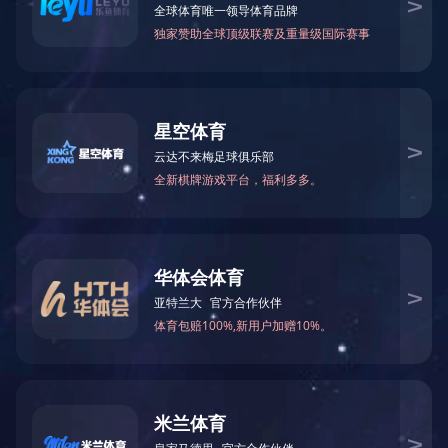
维护服务
开放实验室
维护服务
友情链接：
|
|
|
|
|
|
|
|
|
|
|
|
|
Copyright◎2021-2030 spincreativedesigns.com All Rights Reserved.
粤ICP备2023111727号