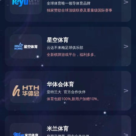
用的EIS测量仪器