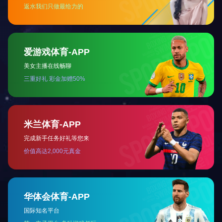
上一篇：450W/200V性能再进阶 | 普源精电(RIGOL)电子负载新
旗舰产品DL3041正式发布
下一篇：重磅发布 | LinkIQ Duo WiFi升级版网络测试仪
返回列表